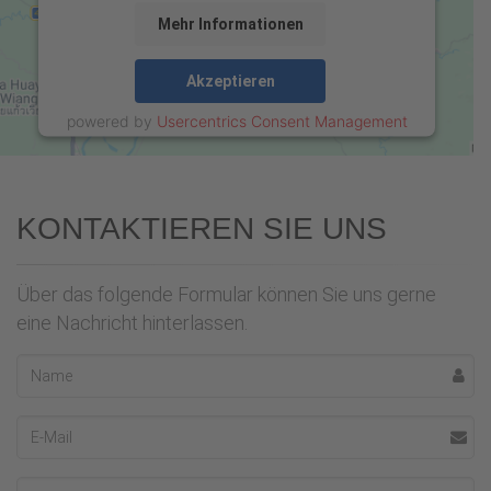
Mehr Informationen
Akzeptieren
powered by
Usercentrics Consent Management
Platform
&
eRecht24
KONTAKTIEREN SIE UNS
Über das folgende Formular können Sie uns gerne
eine Nachricht hinterlassen.